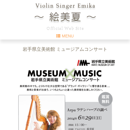
MENU
岩手県立美術館 ミュージアムコンサート