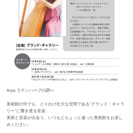
Arpa ラテンハープの調べ
美術館の中でも、とりわけ壮大な空間である”グランド・ギャラ
リー”に響き渡る音楽。
美術と音楽が出会う、いつもとちょっと違った美術館をお楽し
みください。